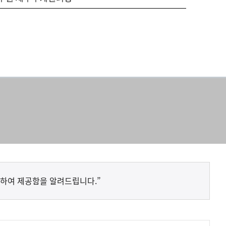
하여 제공함을 알려드립니다.”