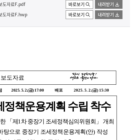
보도자료F.pdf
바로보기
내려받기
보도자료F.hwp
바로보기
내려받기