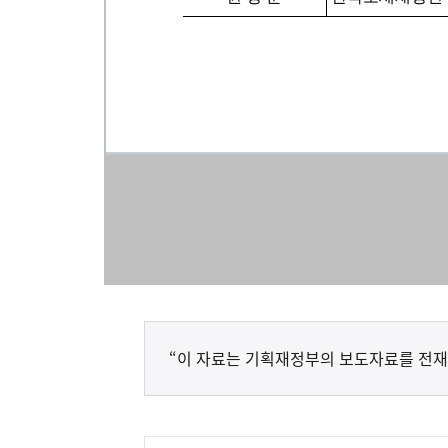
“이 자료는 기획재정부의 보도자료를 전재