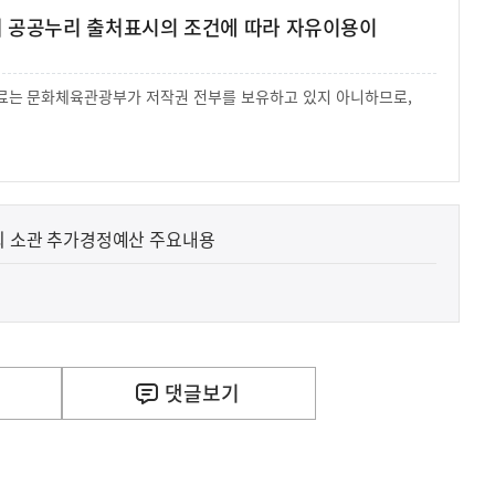
여 공공누리 출처표시의 조건에 따라 자유이용이
 자료는 문화체육관광부가 저작권 전부를 보유하고 있지 아니하므로,
.
원회 소관 추가경정예산 주요내용
댓글
보기