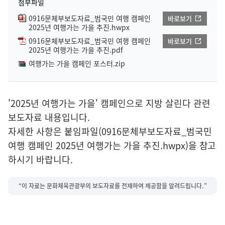
첨부파일
0916문체부보도자료_범국민 여행 캠페인
바로보기
2025년 여행가는 가을 추진.hwpx
0916문체부보도자료_범국민 여행 캠페인
바로보기
2025년 여행가는 가을 추진.pdf
여행가는 가을 캠페인 포스터.zip
'2025년 여행가는 가을' 캠페인으로 지방 살린다 관련
보도자료 내용입니다.
자세한 사항은 붙임파일(0916문체부보도자료_범국민
여행 캠페인 2025년 여행가는 가을 추진.hwpx)을 참고
하시기 바랍니다.
“이 자료는 문화체육관광부의 보도자료를 전재하여 제공함을 알려드립니다.”