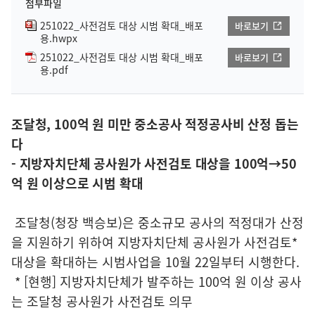
첨부파일
251022_사전검토 대상 시범 확대_배포
바로보기
용.hwpx
251022_사전검토 대상 시범 확대_배포
바로보기
용.pdf
조달청, 100억 원 미만 중소공사 적정공사비 산정 돕는
다
- 지방자치단체 공사원가 사전검토 대상을 100억→50
억 원 이상으로 시범 확대
조달청(청장 백승보)은 중소규모 공사의 적정대가 산정
을 지원하기 위하여 지방자치단체 공사원가 사전검토*
대상을 확대하는 시범사업을 10월 22일부터 시행한다.
* [현행] 지방자치단체가 발주하는 100억 원 이상 공사
는 조달청 공사원가 사전검토 의무