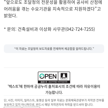
"앞으로도 조달청의 전문성을 활용하여 공사비 산정에
어려움을 겪는 수요기관을 지속적으로 지원하겠다"고
밝혔다.
* 문의: 건축설비과 이상화 사무관(042-724-7255)
“이 자료는 조달청의 보도자료를 전재하여 제공함을 알려드립니다.”
'텍스트'에 한하여 공공누리 출처표시의 조건에 따라 자유이용이
가능합니다.
단, 사진, 이미지, 일러스트, 동영상 등의 일부 자료는 문화체육관광부가 저작권 전부를
보유하고 있지 아니하므로, 반드시 해당 저작권자의 허락을 받으셔야 합니다.