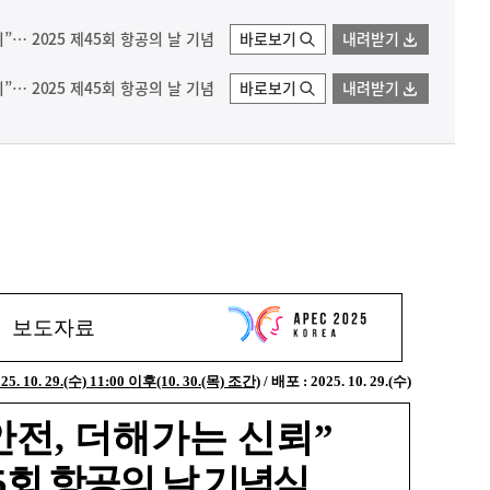
”… 2025 제45회 항공의 날 기념
바로보기
내려받기
”… 2025 제45회 항공의 날 기념
바로보기
내려받기