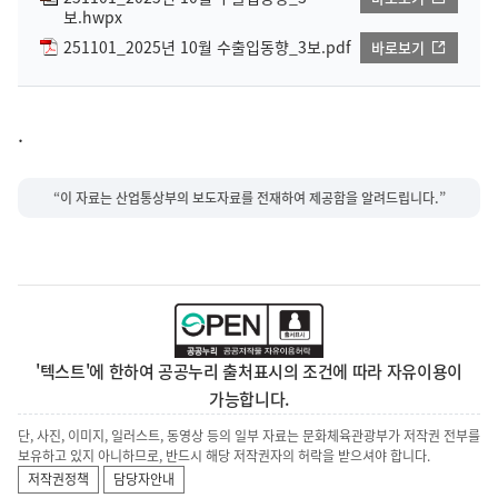
보.hwpx
251101_2025년 10월 수출입동향_3보.pdf
바로보기
.
“이 자료는 산업통상부의 보도자료를 전재하여 제공함을 알려드립니다.”
'텍스트'에 한하여 공공누리 출처표시의 조건에 따라 자유이용이
가능합니다.
단, 사진, 이미지, 일러스트, 동영상 등의 일부 자료는 문화체육관광부가 저작권 전부를
보유하고 있지 아니하므로, 반드시 해당 저작권자의 허락을 받으셔야 합니다.
저작권정책
담당자안내