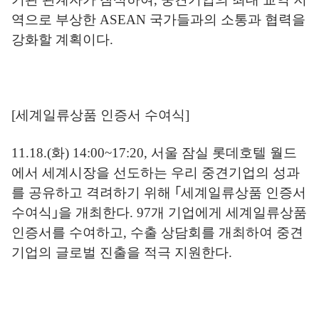
역으로 부상한
ASEAN
국가들과의 소통과 협력을
강화할 계획이다
.
[
세계일류상품 인증서 수여식
]
11.18.(
화
) 14:00~17:20,
서울 잠실 롯데호텔 월드
에서 세계시장을 선도하는 우리 중견기업의 성과
를 공유하고 격려하기 위해
｢
세계일류상품 인증서
수여식
｣
을 개최한다
. 97
개 기업에게 세계일류상품
인증서를 수여하고
,
수출 상담회를 개최하여 중견
기업의 글로벌 진출을 적극 지원한다
.