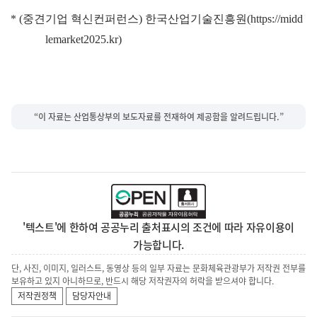
* (
중견기업 혁신컨퍼런스
)
한국산업기술진흥원
(https://midd
lemarket2025.kr)
“이 자료는 산업통상부의 보도자료를 전재하여 제공함을 알려드립니다.”
'텍스트'에 한하여 공공누리 출처표시의 조건에 따라 자유이용이
가능합니다.
단, 사진, 이미지, 일러스트, 동영상 등의 일부 자료는 문화체육관광부가 저작권 전부를
보유하고 있지 아니하므로, 반드시 해당 저작권자의 허락을 받으셔야 합니다.
저작권정책
담당자안내