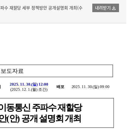
 주파수 재할당 세부 정책방안 공개설명회 개최(수
내려받기