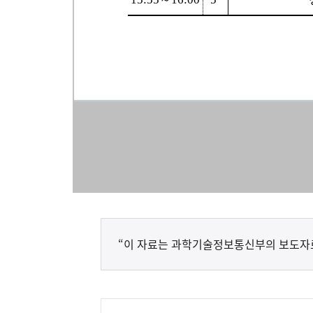
“이 자료는 과학기술정보통신부의 보도자