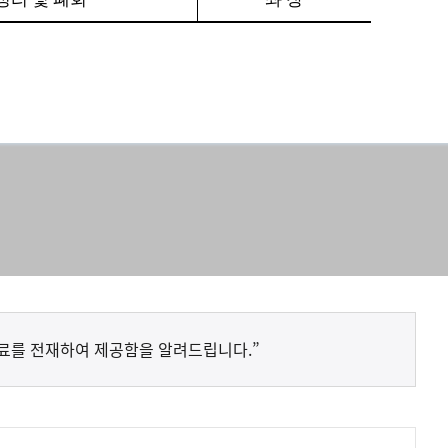
료를 전재하여 제공함을 알려드립니다.”