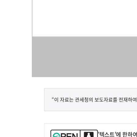
“이 자료는 관세청의 보도자료를 전재하여
'텍스트'에 한하