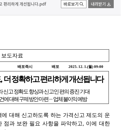
고 편리하게 개선됩니다.pdf
바로보기
내려받기