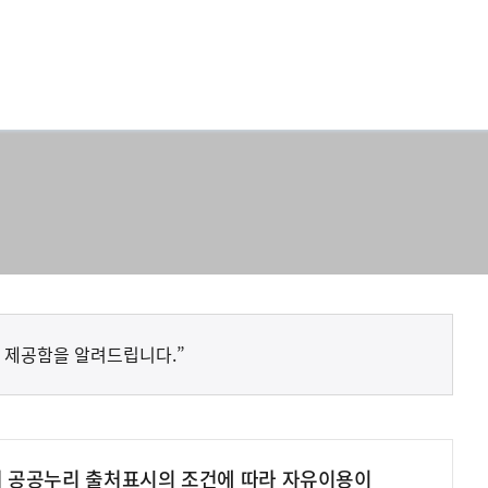
 제공함을 알려드립니다.”
여 공공누리 출처표시의 조건에 따라 자유이용이