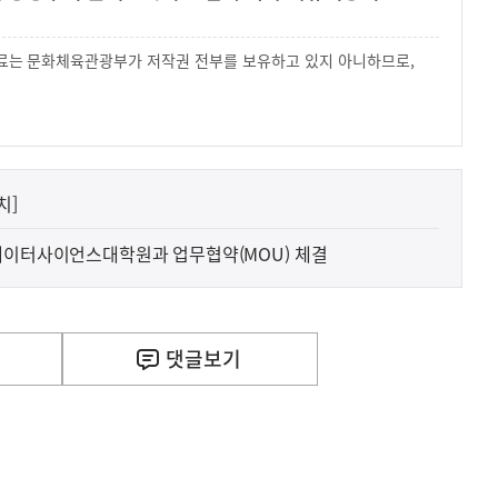
 자료는 문화체육관광부가 저작권 전부를 보유하고 있지 아니하므로,
.
치]
데이터사이언스대학원과 업무협약(MOU) 체결
댓글
보기