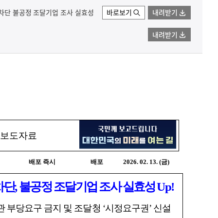
 차단 불공정 조달기업 조사 실효성
바로보기
내려받기
내려받기