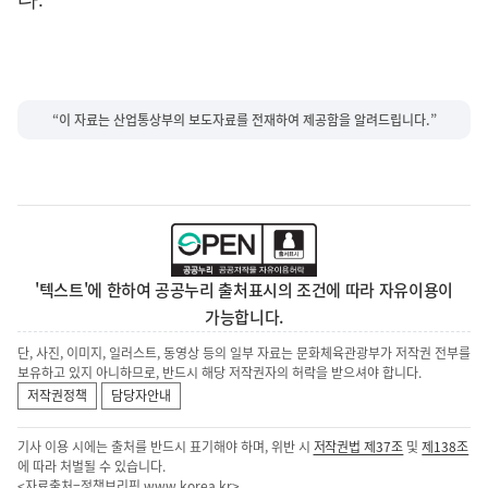
“이 자료는 산업통상부의 보도자료를 전재하여 제공함을 알려드립니다.”
'텍스트'에 한하여 공공누리 출처표시의 조건에 따라 자유이용이
가능합니다.
단, 사진, 이미지, 일러스트, 동영상 등의 일부 자료는 문화체육관광부가 저작권 전부를
보유하고 있지 아니하므로, 반드시 해당 저작권자의 허락을 받으셔야 합니다.
저작권정책
담당자안내
기사 이용 시에는 출처를 반드시 표기해야 하며, 위반 시
저작권법 제37조
및
제138조
에 따라 처벌될 수 있습니다.
<자료출처=정책브리핑
www.korea.kr
>