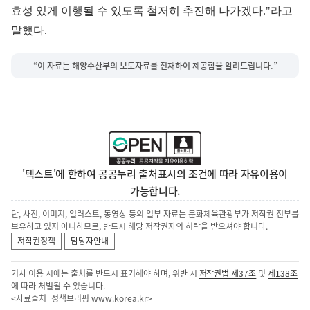
효성 있게 이행될 수 있도록 철저히 추진해 나가겠다."라고
말했다.
“이 자료는 해양수산부의 보도자료를 전재하여 제공함을 알려드립니다.”
'텍스트'에 한하여 공공누리 출처표시의 조건에 따라 자유이용이
가능합니다.
단, 사진, 이미지, 일러스트, 동영상 등의 일부 자료는 문화체육관광부가 저작권 전부를
보유하고 있지 아니하므로, 반드시 해당 저작권자의 허락을 받으셔야 합니다.
저작권정책
담당자안내
기사 이용 시에는 출처를 반드시 표기해야 하며, 위반 시
저작권법 제37조
및
제138조
에 따라 처벌될 수 있습니다.
<자료출처=정책브리핑
www.korea.kr
>