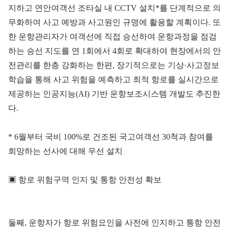
지하고 연안여객선 조타실 내 CCTV 설치*를 단계적으로 의
무화하여 사고 예방과 사고원인 규명에 활용할 계획이다. 또
한 운항관리자가 여객선에 직접 승선하여 운항과정을 점검
하는 승선 지도를 연 1회에서 4회로 확대하여 현장에서의 안
전관리를 한층 강화하는 한편, 장기적으로는 기상·사고정보
학습을 통해 사고 위험을 예측하고 최적 항로를 실시간으로
제공하는 인공지능(AI) 기반 운항보조시스템 개발도 추진한
다.
* 6월부터 국비 100%로 건조된 국고여객선 30척과 참여를
희망하는 선사에 대해 우선 설치
▣ 항로 위험구역 인지 및 통항 안전성 확보
둘째, 운항자가 항로 위험요인을 사전에 인지하고 통항 안전