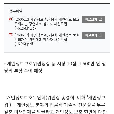
첨부파일
[260612] 개인정보위, 제4회 개인정보 보호
바로보기
모의재판 경연대회 참가자 사전모집
(~6.26).hwpx
[260612] 개인정보위, 제4회 개인정보 보호
바로보기
모의재판 경연대회 참가자 사전모집
(~6.26).pdf
- 개인정보보호위원장상 등 시상 10점, 1,500만 원 상
당의 부상 수여 예정
개인정보보호위원회(위원장 송경희, 이하 '개인정보
위')는 개인정보 분야의 법률적·기술적 전문성을 두루
갖춘 미래인재를 발굴하고 개인정보 보호 현안에 대한