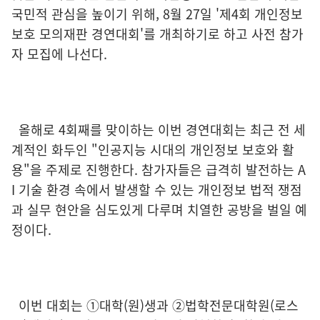
국민적 관심을 높이기 위해, 8월 27일 '제4회 개인정보
보호 모의재판 경연대회'를 개최하기로 하고 사전 참가
자 모집에 나선다.
올해로 4회째를 맞이하는 이번 경연대회는 최근 전 세
계적인 화두인 "인공지능 시대의 개인정보 보호와 활
용"을 주제로 진행한다. 참가자들은 급격히 발전하는 A
I 기술 환경 속에서 발생할 수 있는 개인정보 법적 쟁점
과 실무 현안을 심도있게 다루며 치열한 공방을 벌일 예
정이다.
이번 대회는 ①대학(원)생과 ②법학전문대학원(로스