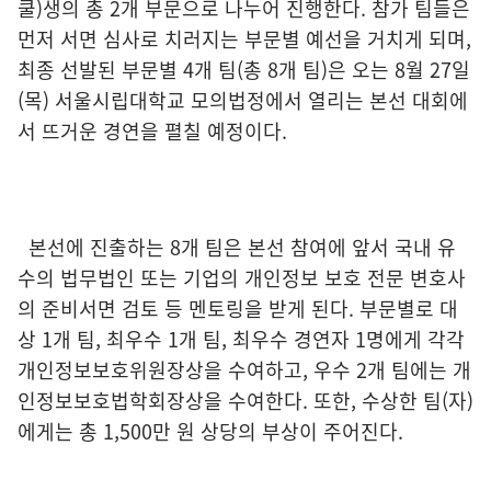
쿨)생의 총 2개 부문으로 나누어 진행한다. 참가 팀들은
먼저 서면 심사로 치러지는 부문별 예선을 거치게 되며,
최종 선발된 부문별 4개 팀(총 8개 팀)은 오는 8월 27일
(목) 서울시립대학교 모의법정에서 열리는 본선 대회에
서 뜨거운 경연을 펼칠 예정이다.
본선에 진출하는 8개 팀은 본선 참여에 앞서 국내 유
수의 법무법인 또는 기업의 개인정보 보호 전문 변호사
의 준비서면 검토 등 멘토링을 받게 된다. 부문별로 대
상 1개 팀, 최우수 1개 팀, 최우수 경연자 1명에게 각각
개인정보보호위원장상을 수여하고, 우수 2개 팀에는 개
인정보보호법학회장상을 수여한다. 또한, 수상한 팀(자)
에게는 총 1,500만 원 상당의 부상이 주어진다.