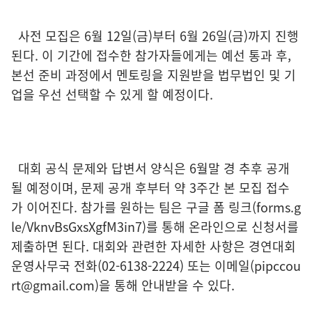
사전 모집은 6월 12일(금)부터 6월 26일(금)까지 진행
된다. 이 기간에 접수한 참가자들에게는 예선 통과 후,
본선 준비 과정에서 멘토링을 지원받을 법무법인 및 기
업을 우선 선택할 수 있게 할 예정이다.
대회 공식 문제와 답변서 양식은 6월말 경 추후 공개
될 예정이며, 문제 공개 후부터 약 3주간 본 모집 접수
가 이어진다. 참가를 원하는 팀은 구글 폼 링크(forms.g
le/VknvBsGxsXgfM3in7)를 통해 온라인으로 신청서를
제출하면 된다. 대회와 관련한 자세한 사항은 경연대회
운영사무국 전화(02-6138-2224) 또는 이메일(pipccou
rt@gmail.com)을 통해 안내받을 수 있다.