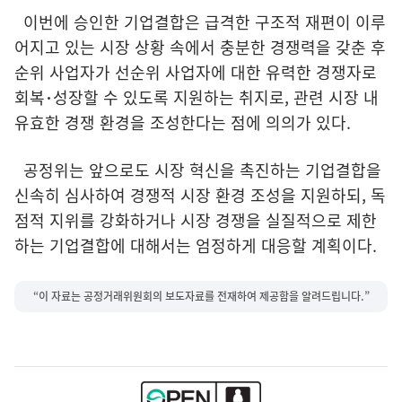
이번에 승인한 기업결합은 급격한 구조적 재편이 이루
어지고 있는 시장 상황 속에서 충분한 경쟁력을 갖춘 후
순위 사업자가 선순위 사업자에 대한 유력한 경쟁자로
회복･성장할 수 있도록 지원하는 취지로, 관련 시장 내
유효한 경쟁 환경을 조성한다는 점에 의의가 있다.
공정위는 앞으로도 시장 혁신을 촉진하는 기업결합을
신속히 심사하여 경쟁적 시장 환경 조성을 지원하되, 독
점적 지위를 강화하거나 시장 경쟁을 실질적으로 제한
하는 기업결합에 대해서는 엄정하게 대응할 계획이다.
“이 자료는 공정거래위원회의 보도자료를 전재하여 제공함을 알려드립니다.”