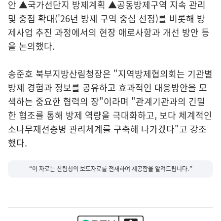
안 ▲국가선단지 방제계획 ▲공동방제구역 지속 관리
및 중점 확대('26년 방제 구역 중심 선정)를 비롯해 방
제사업 추진 과정에서의 현장 애로사항과 개선 방안 등
을 논의했다.
송준호 북부지방산림청장은 "지역방제협의회는 기관별
방제 경험과 정보를 공유하고 효과적인 대응방안을 모
색하는 중요한 협력의 장"이라며 "관계기관과의 긴밀
한 협조를 통해 방제 역량을 극대화하고, 보다 체계적인
소나무재선충병 관리체계를 구축해 나가겠다"고 강조
했다.
“이 자료는 산림청의 보도자료를 전재하여 제공함을 알려드립니다.”