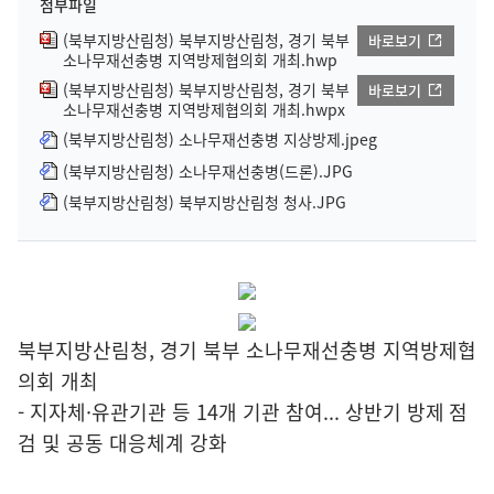
첨부파일
(북부지방산림청) 북부지방산림청, 경기 북부
바로보기
소나무재선충병 지역방제협의회 개최.hwp
(북부지방산림청) 북부지방산림청, 경기 북부
바로보기
소나무재선충병 지역방제협의회 개최.hwpx
(북부지방산림청) 소나무재선충병 지상방제.jpeg
(북부지방산림청) 소나무재선충병(드론).JPG
(북부지방산림청) 북부지방산림청 청사.JPG
북부지방산림청, 경기 북부 소나무재선충병 지역방제협
의회 개최
- 지자체·유관기관 등 14개 기관 참여... 상반기 방제 점
검 및 공동 대응체계 강화