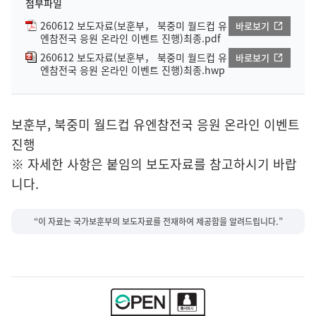
첨부파일
260612 보도자료(보훈부， 북중미 월드컵 유
바로보기
엔참전국 응원 온라인 이벤트 진행)최종.pdf
260612 보도자료(보훈부， 북중미 월드컵 유
바로보기
엔참전국 응원 온라인 이벤트 진행)최종.hwp
보훈부, 북중미 월드컵 유엔참전국 응원 온라인 이벤트
진행
※ 자세한 사항은 붙임의 보도자료를 참고하시기 바랍
니다.
“이 자료는 국가보훈부의 보도자료를 전재하여 제공함을 알려드립니다.”