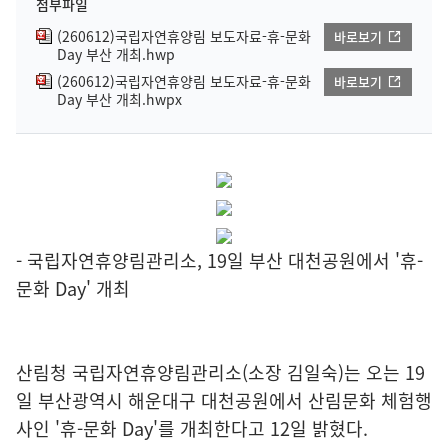
첨부파일
(260612)국립자연휴양림 보도자료-휴-문화
바로보기
Day 부산 개최.hwp
(260612)국립자연휴양림 보도자료-휴-문화
바로보기
Day 부산 개최.hwpx
- 국립자연휴양림관리소, 19일 부산 대천공원에서 '휴-
문화 Day' 개최
산림청 국립자연휴양림관리소(소장 김일숙)는 오는 19
일 부산광역시 해운대구 대천공원에서 산림문화 체험행
사인 '휴-문화 Day'를 개최한다고 12일 밝혔다.