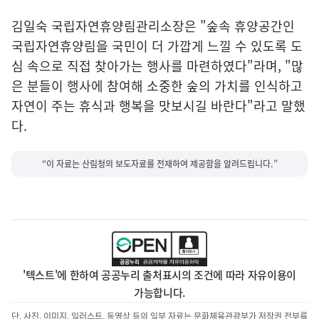
김일숙 국립자연휴양림관리소장은 "숲속 휴양공간인
국립자연휴양림을 국민이 더 가깝게 느낄 수 있도록 도
심 속으로 직접 찾아가는 행사를 마련하였다"라며, "많
은 분들이 행사에 참여해 소중한 숲의 가치를 인식하고
자연이 주는 휴식과 행복을 맛보시길 바란다"라고 말했
다.
“이 자료는 산림청의 보도자료를 전재하여 제공함을 알려드립니다.”
'텍스트'에 한하여 공공누리 출처표시의 조건에 따라 자유이용이
가능합니다.
단, 사진, 이미지, 일러스트, 동영상 등의 일부 자료는 문화체육관광부가 저작권 전부를