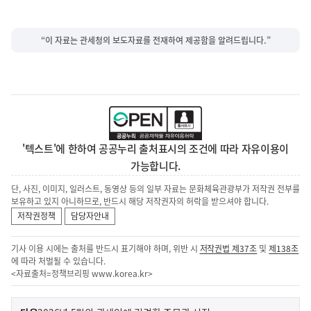
“이 자료는 관세청의 보도자료를 전재하여 제공함을 알려드립니다.”
'텍스트'에 한하여 공공누리 출처표시의 조건에 따라 자유이용이
가능합니다.
단, 사진, 이미지, 일러스트, 동영상 등의 일부 자료는 문화체육관광부가 저작권 전부를
보유하고 있지 아니하므로, 반드시 해당 저작권자의 허락을 받으셔야 합니다.
저작권정책
담당자안내
기사 이용 시에는 출처를 반드시 표기해야 하며, 위반 시
저작권법 제37조
및
제138조
에 따라 처벌될 수 있습니다.
<자료출처=정책브리핑
www.korea.kr
>
이