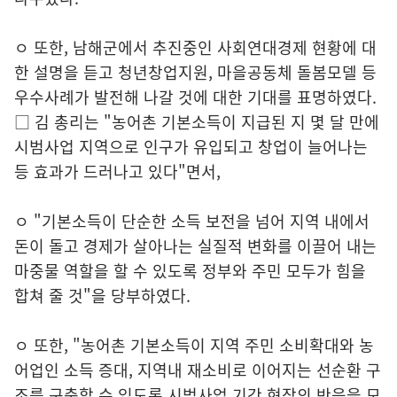
ㅇ 또한, 남해군에서 추진중인 사회연대경제 현황에 대
한 설명을 듣고 청년창업지원, 마을공동체 돌봄모델 등
우수사례가 발전해 나갈 것에 대한 기대를 표명하였다.
□ 김 총리는 "농어촌 기본소득이 지급된 지 몇 달 만에
시범사업 지역으로 인구가 유입되고 창업이 늘어나는
등 효과가 드러나고 있다"면서,
ㅇ "기본소득이 단순한 소득 보전을 넘어 지역 내에서
돈이 돌고 경제가 살아나는 실질적 변화를 이끌어 내는
마중물 역할을 할 수 있도록 정부와 주민 모두가 힘을
합쳐 줄 것"을 당부하였다.
ㅇ 또한, "농어촌 기본소득이 지역 주민 소비확대와 농
어업인 소득 증대, 지역내 재소비로 이어지는 선순환 구
조를 구축할 수 있도록 시범사업 기간 현장의 반응을 모