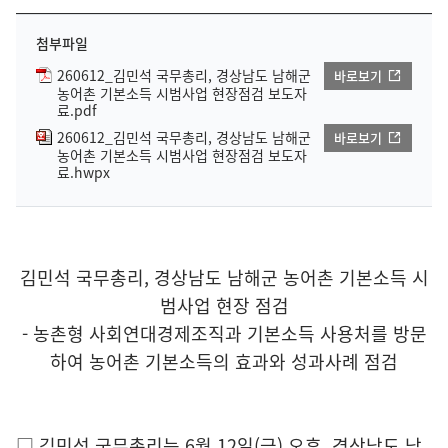
첨부파일
260612_김민석 국무총리, 경상남도 남해군
바로보기
농어촌 기본소득 시범사업 현장점검 보도자
료.pdf
260612_김민석 국무총리, 경상남도 남해군
바로보기
농어촌 기본소득 시범사업 현장점검 보도자
료.hwpx
김민석 국무총리, 경상남도 남해군 농어촌 기본소득 시
범사업 현장 점검
- 농촌형 사회연대경제조직과 기본소득 사용처를 방문
하여 농어촌 기본소득의 효과와 성과사례 점검
□ 김민석 국무총리는 6월 12일(금) 오후, 경상남도 남