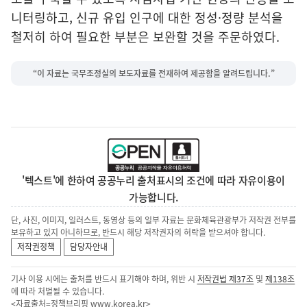
니터링하고, 신규 유입 인구에 대한 정성·정량 분석을
철저히 하여 필요한 부분은 보완할 것을 주문하였다.
“이 자료는 국무조정실의 보도자료를 전재하여 제공함을 알려드립니다.”
'텍스트'에 한하여 공공누리 출처표시의 조건에 따라 자유이용이
가능합니다.
단, 사진, 이미지, 일러스트, 동영상 등의 일부 자료는 문화체육관광부가 저작권 전부를
보유하고 있지 아니하므로, 반드시 해당 저작권자의 허락을 받으셔야 합니다.
저작권정책
담당자안내
기사 이용 시에는 출처를 반드시 표기해야 하며, 위반 시
저작권법 제37조
및
제138조
에 따라 처벌될 수 있습니다.
<자료출처=정책브리핑
www.korea.kr
>