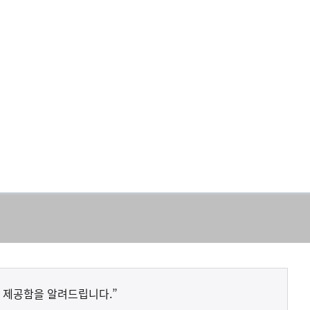
 제공함을 알려드립니다.”