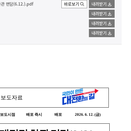
 면담(6.12.).pdf
바로보기
내려받기
내려받기
내려받기
내려받기