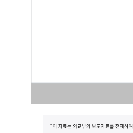
“이 자료는 외교부의 보도자료를 전재하여