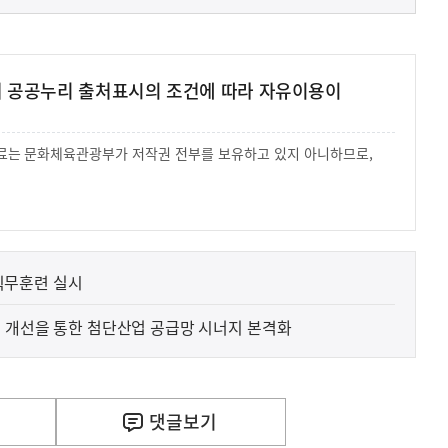
여 공공누리 출처표시의 조건에 따라 자유이용이
 자료는 문화체육관광부가 저작권 전부를 보유하고 있지 아니하므로,
.
직무훈련 실시
 개선을 통한 첨단산업 공급망 시너지 본격화
댓글
보기