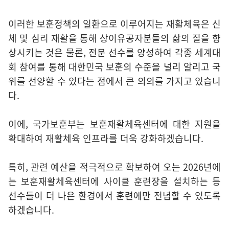
이러한 보훈정책의 일환으로 이루어지는 재활체육은 신
체 및 심리 재활을 통해 상이유공자분들의 삶의 질을 향
상시키는 것은 물론, 전문 선수를 양성하여 각종 세계대
회 참여를 통해 대한민국 보훈의 수준을 널리 알리고 국
위를 선양할 수 있다는 점에서 큰 의의를 가지고 있습니
다.
이에, 국가보훈부는 보훈재활체육센터에 대한 지원을
확대하여 재활체육 인프라를 더욱 강화하겠습니다.
특히, 관련 예산을 적극적으로 확보하여 오는 2026년에
는 보훈재활체육센터에 사이클 훈련장을 설치하는 등
선수들이 더 나은 환경에서 훈련에만 전념할 수 있도록
하겠습니다.