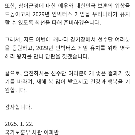
또한, 상이군경에 대한 예우와 대한민국 보훈의 위상을
드높이고자 2029년 인빅터스 게임을 우리나라가 유치
할 수 있도록 최선을 다해 준비하겠습니다.
그래서, 저도 이번에 캐나다 경기장에서 선수단 여러분
을 응원하고, 2029년 인빅터스 게임 유치를 위해 영국
해리 왕자를 만나 담판을 짓겠습니다.
끝으로, 출전하시는 선수단 여러분에게 좋은 결과가 있
기를 바라며, 새해 복 많이 받으시고 건강과 행복을 기
원합니다.
감사합니다.
2025. 1. 22.
국가보훈부 차관 이희완