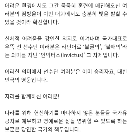
어려운 환경에서도 그간 묵묵히 훈련에 매진해오신 여
러분의 땀방울이 이번 대회에서도 충분히 빛을 발할 수
있을 것이라 확신합니다.
신체적 어려움을 강인한 의지로 이겨내며 국가대표로
우뚝 선 선수단 여러분은 라틴어로 ‘불굴의’, ‘불패의’라
는 의미를 지닌 ‘인빅터스(invictus)’ 그 자체입니다.
이러한 의미에서 선수단 여러분은 이미 승리자요, 대한
민국의 영웅입니다.
자리를 함께하신 여러분!
나라를 위해 헌신하기를 마다하지 않은 분들을 국가유
공자로 예우하고 명예로운 삶을 영위할 수 있도록 하는
보훈은 당연한 국가의 책무입니다.