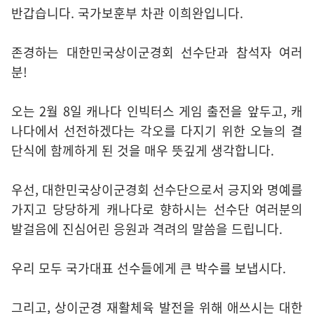
반갑습니다. 국가보훈부 차관 이희완입니다.
존경하는 대한민국상이군경회 선수단과 참석자 여러
분!
오는 2월 8일 캐나다 인빅터스 게임 출전을 앞두고, 캐
나다에서 선전하겠다는 각오를 다지기 위한 오늘의 결
단식에 함께하게 된 것을 매우 뜻깊게 생각합니다.
우선, 대한민국상이군경회 선수단으로서 긍지와 명예를
가지고 당당하게 캐나다로 향하시는 선수단 여러분의
발걸음에 진심어린 응원과 격려의 말씀을 드립니다.
우리 모두 국가대표 선수들에게 큰 박수를 보냅시다.
그리고, 상이군경 재활체육 발전을 위해 애쓰시는 대한