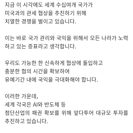
지금 이 시각에도 세계 수십여개 국가가
미국과의 관세 협상을 추진하기 위해
치열한 경쟁을 벌이고 있습니다.
이는 바로 국가 관리와 국익을 위해서 모든 나라가 노력
하고 있는 증표라고 생각합니다.
우리도 가능한 한 신속하게 협상에 돌입하고
충분한 협의 시간을 확보하여
유예기간 내에 국익을 극대화해야 합니다.
이러한 가운데,
세계 각국은 AI와 반도체 등
첨단산업의 패권 확보를 위해 앞다투어 대규모 투자를
추진하고 있습니다.