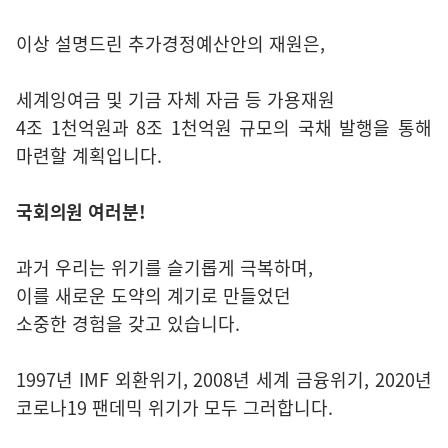
이상 설명드린 추가경정예산안의 재원은,
세계잉여금 및 기금 자체 자금 등 가용재원
4조 1천억원과 8조 1천억원 규모의 국채 발행을 통해
마련할 계획입니다.
국회의원 여러분!
과거 우리는 위기를 슬기롭게 극복하며,
이를 새로운 도약의 계기로 만들었던
소중한 경험을 갖고 있습니다.
1997년 IMF 외환위기, 2008년 세계 금융위기, 2020년
코로나19 팬데믹 위기가 모두 그러합니다.