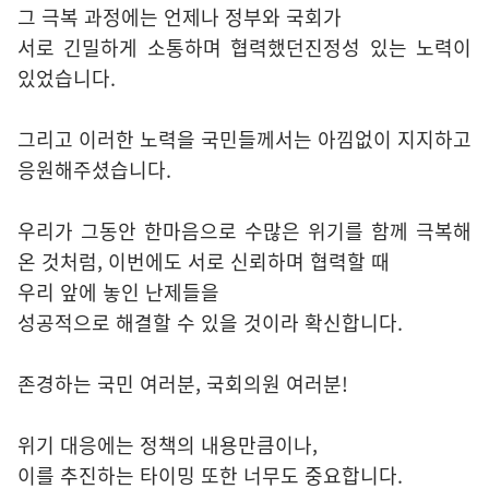
그 극복 과정에는 언제나 정부와 국회가
서로 긴밀하게 소통하며 협력했던진정성 있는 노력이
있었습니다.
그리고 이러한 노력을 국민들께서는 아낌없이 지지하고
응원해주셨습니다.
우리가 그동안 한마음으로 수많은 위기를 함께 극복해
온 것처럼, 이번에도 서로 신뢰하며 협력할 때
우리 앞에 놓인 난제들을
성공적으로 해결할 수 있을 것이라 확신합니다.
존경하는 국민 여러분, 국회의원 여러분!
위기 대응에는 정책의 내용만큼이나,
이를 추진하는 타이밍 또한 너무도 중요합니다.