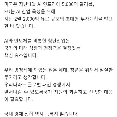
미국은 지난 1월 AI 인프라에 5,000억 달러를,
EU는 AI 산업 육성을 위해
지난 2월 2,000억 유로 규모의 초대형 투자계획을 발표
한 바 있습니다.
AI와 반도체를 비롯한 첨단산업은
국가의 미래 성장과 경쟁력을 결정짓는
핵심 요소입니다.
우리 방청석에 와있는 젊은 세대, 청년을 위해서 절실한
투자라고 생각합니다.
우리나라도 글로벌 패권 경쟁에서
앞서나갈 수 있도록국가 차원의 과감하고 신속한 대응
이 필요합니다.
국내 경제 상황 역시 녹록지 않습니다.