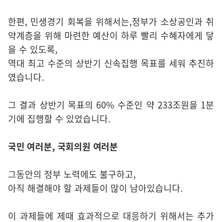
한편, 민생경기 회복을 위해서는,정부가 소상공인과 취
약계층을 위해 마련한 예산이 하루 빨리 수혜자에게 닿
을 수 있도록,
역대 최고 수준의 상반기 신속집행 목표를 세워 추진하
였습니다.
그 결과 상반기 목표의 60% 수준인 약 233조원을 1분
기에 집행할 수 있었습니다.
국민 여러분, 국회의원 여러분
그동안의 정부 노력에도 불구하고,
아직 해결해야 할 과제들이 많이 남아있습니다.
이 과제들에 제때 효과적으로 대응하기 위해서는 추가