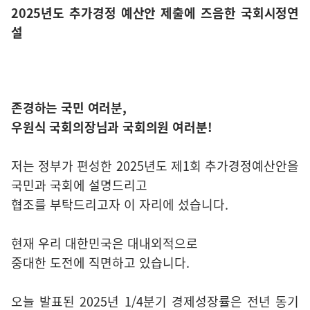
2025년도 추가경정 예산안 제출에 즈음한 국회시정연
설
존경하는 국민 여러분,
우원식 국회의장님과 국회의원 여러분!
저는 정부가 편성한 2025년도 제1회 추가경정예산안을
국민과 국회에 설명드리고
협조를 부탁드리고자 이 자리에 섰습니다.
현재 우리 대한민국은 대내외적으로
중대한 도전에 직면하고 있습니다.
오늘 발표된 2025년 1/4분기 경제성장률은 전년 동기