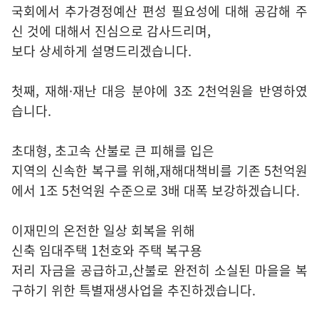
국회에서 추가경정예산 편성 필요성에 대해 공감해 주
신 것에 대해서 진심으로 감사드리며,
보다 상세하게 설명드리겠습니다.
첫째, 재해·재난 대응 분야에 3조 2천억원을 반영하였
습니다.
초대형, 초고속 산불로 큰 피해를 입은
지역의 신속한 복구를 위해,재해대책비를 기존 5천억원
에서 1조 5천억원 수준으로 3배 대폭 보강하겠습니다.
이재민의 온전한 일상 회복을 위해
신축 임대주택 1천호와 주택 복구용
저리 자금을 공급하고,산불로 완전히 소실된 마을을 복
구하기 위한 특별재생사업을 추진하겠습니다.