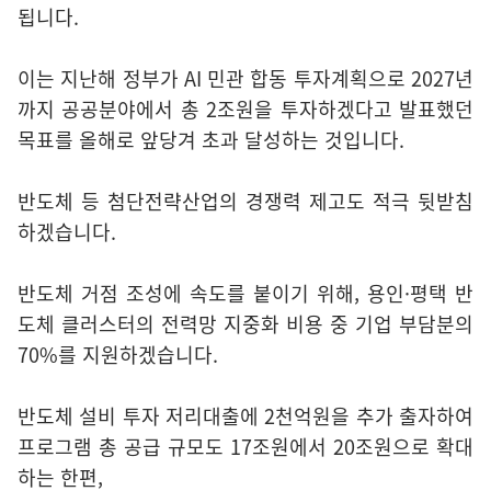
됩니다.
이는 지난해 정부가 AI 민관 합동 투자계획으로 2027년
까지 공공분야에서 총 2조원을 투자하겠다고 발표했던
목표를 올해로 앞당겨 초과 달성하는 것입니다.
반도체 등 첨단전략산업의 경쟁력 제고도 적극 뒷받침
하겠습니다.
반도체 거점 조성에 속도를 붙이기 위해, 용인·평택 반
도체 클러스터의 전력망 지중화 비용 중 기업 부담분의
70%를 지원하겠습니다.
반도체 설비 투자 저리대출에 2천억원을 추가 출자하여
프로그램 총 공급 규모도 17조원에서 20조원으로 확대
하는 한편,