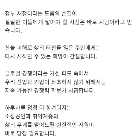
정부 재정이라는 도움의 손길이
절실한 이들에게 닿아야 할 시점은 바로 지금이라고 믿
습니다.
산불 피해로 삶의 터전을 잃은 주민에게는
다시 시작할 수 있는 희망이 간절합니다.
글로벌 경쟁이라는 거센 파도 속에서
우리 산업과 기업이 좌초하지 않기 위해서는
지속 가능한 경쟁력 확보가 시급합니다.
하루하루 점점 더 힘겨워지는
소상공인과 취약계층의
삶의 무게를 덜어드릴 실질적인 지원이
바로 당장 필요합니다.