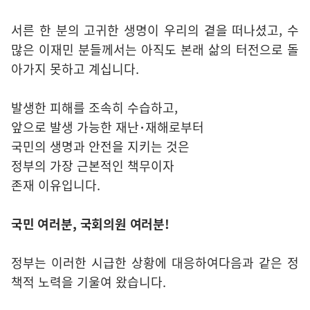
서른 한 분의 고귀한 생명이 우리의 곁을 떠나셨고, 수
많은 이재민 분들께서는 아직도 본래 삶의 터전으로 돌
아가지 못하고 계십니다.
발생한 피해를 조속히 수습하고,
앞으로 발생 가능한 재난･재해로부터
국민의 생명과 안전을 지키는 것은
정부의 가장 근본적인 책무이자
존재 이유입니다.
국민 여러분, 국회의원 여러분!
정부는 이러한 시급한 상황에 대응하여다음과 같은 정
책적 노력을 기울여 왔습니다.