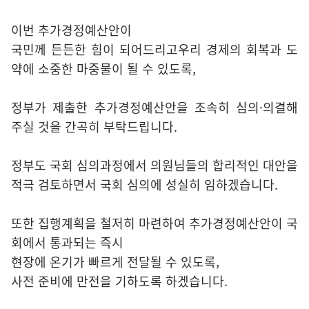
이번 추가경정예산안이
국민께 든든한 힘이 되어드리고우리 경제의 회복과 도
약에 소중한 마중물이 될 수 있도록,
정부가 제출한 추가경정예산안을 조속히 심의·의결해
주실 것을 간곡히 부탁드립니다.
정부도 국회 심의과정에서 의원님들의 합리적인 대안을
적극 검토하면서 국회 심의에 성실히 임하겠습니다.
또한 집행계획을 철저히 마련하여 추가경정예산안이 국
회에서 통과되는 즉시
현장에 온기가 빠르게 전달될 수 있도록,
사전 준비에 만전을 기하도록 하겠습니다.