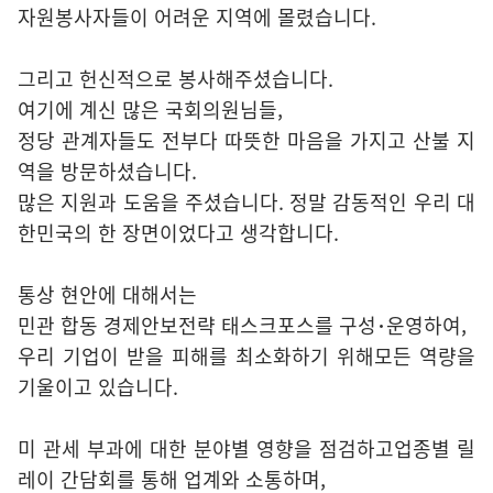
자원봉사자들이 어려운 지역에 몰렸습니다.
그리고 헌신적으로 봉사해주셨습니다.
여기에 계신 많은 국회의원님들,
정당 관계자들도 전부다 따뜻한 마음을 가지고 산불 지
역을 방문하셨습니다.
많은 지원과 도움을 주셨습니다. 정말 감동적인 우리 대
한민국의 한 장면이었다고 생각합니다.
통상 현안에 대해서는
민관 합동 경제안보전략 태스크포스를 구성･운영하여,
우리 기업이 받을 피해를 최소화하기 위해모든 역량을
기울이고 있습니다.
미 관세 부과에 대한 분야별 영향을 점검하고업종별 릴
레이 간담회를 통해 업계와 소통하며,