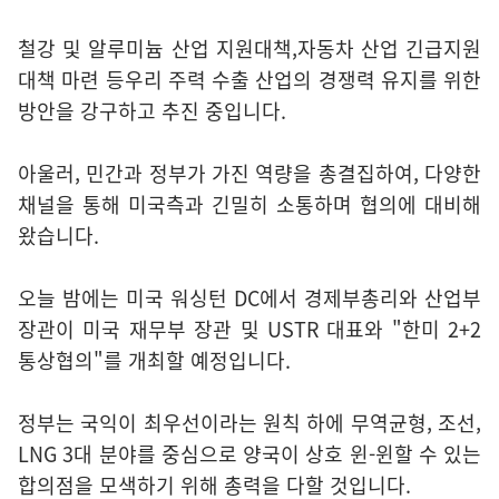
철강 및 알루미늄 산업 지원대책,자동차 산업 긴급지원
대책 마련 등우리 주력 수출 산업의 경쟁력 유지를 위한
방안을 강구하고 추진 중입니다.
아울러, 민간과 정부가 가진 역량을 총결집하여, 다양한
채널을 통해 미국측과 긴밀히 소통하며 협의에 대비해
왔습니다.
오늘 밤에는 미국 워싱턴 DC에서 경제부총리와 산업부
장관이 미국 재무부 장관 및 USTR 대표와 "한미 2+2
통상협의"를 개최할 예정입니다.
정부는 국익이 최우선이라는 원칙 하에 무역균형, 조선,
LNG 3대 분야를 중심으로 양국이 상호 윈-윈할 수 있는
합의점을 모색하기 위해 총력을 다할 것입니다.