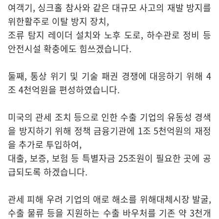
여객기, 싱크홀 참사와 같은 대규모 사고의 재발 방지를
위한활주로 이탈 방지 장치,
조류 탐지 레이더 설치와 노후 도로, 하수관로 정비 등
안전시설 확충에도 힘쓰겠습니다.
둘째, 통상 위기 및 기술 패권 경쟁에 대응하기 위해 4
조 4천억원을 편성하였습니다.
미국의 관세 조치 등으로 인한 수출 기업의 유동성 경색
을 방지하기 위해 정책 금융기관에 1조 5천억원의 재정
을 추가로 투입하여,
대출, 보증, 보험 등 특별자금 25조원이 필요한 곳에 공
급되도록 하겠습니다.
관세 피해 우려 기업의 애로 해소를 위해대체시장 발굴,
수출 물류 등을 지원하는 수출 바우처를 기존 약 3천개