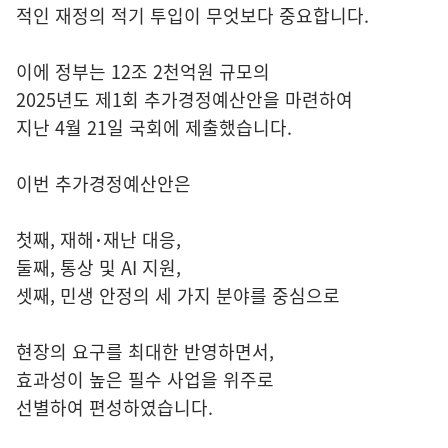
적인 재정의 적기 투입이 무엇보다 중요합니다.
이에 정부는 12조 2천억원 규모의
2025년도 제1회 추가경정예산안을 마련하여
지난 4월 21일 국회에 제출했습니다.
이번 추가경정예산안은
첫째, 재해･재난 대응,
둘째, 통상 및 AI 지원,
셋째, 민생 안정의 세 가지 분야를 중심으로
현장의 요구를 최대한 반영하면서,
효과성이 높은 필수 사업을 위주로
선별하여 편성하였습니다.