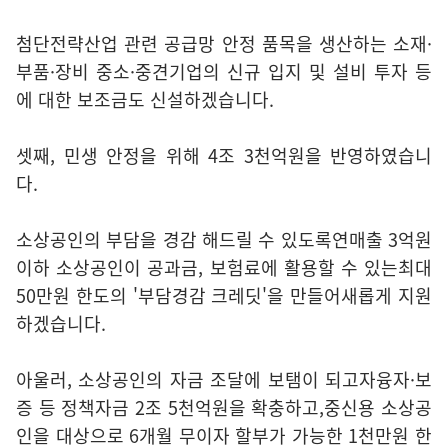
첨단전략산업 관련 공급망 안정 품목을 생산하는 소재·
부품·장비 중소·중견기업의 신규 입지 및 설비 투자 등
에 대한 보조금도 신설하겠습니다.
셋째, 민생 안정을 위해 4조 3천억원을 반영하였습니
다.
소상공인의 부담을 경감 해드릴 수 있도록연매출 3억원
이하 소상공인이 공과금, 보험료에 활용할 수 있는최대
50만원 한도의 '부담경감 크레딧'을 만들어새롭게 지원
하겠습니다.
아울러, 소상공인의 자금 조달에 보탬이 되고자융자·보
증 등 정책자금 2조 5천억원을 확충하고,중신용 소상공
인을 대상으로 6개월 무이자 할부가 가능한 1천만원 한