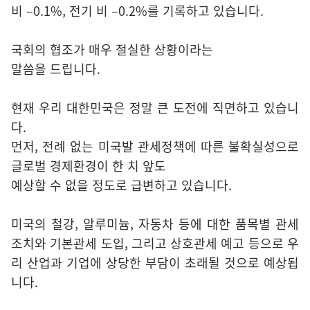
비 –0.1%, 전기 비 –0.2%를 기록하고 있습니다.
국회의 협조가 매우 절실한 상황이라는
말씀을 드립니다.
현재 우리 대한민국은 정말 큰 도전에 직면하고 있습니
다.
먼저, 전례 없는 미국발 관세정책에 따른 불확실성으로
글로벌 경제환경이 한 치 앞도
예상할 수 없을 정도로 급변하고 있습니다.
미국의 철강, 알루미늄, 자동차 등에 대한 품목별 관세
조치와 기본관세 도입, 그리고 상호관세 예고 등으로 우
리 산업과 기업에 상당한 부담이 초래될 것으로 예상됩
니다.