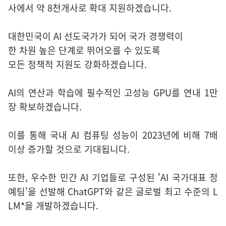
사에서 약 8천개사로 확대 지원하겠습니다.
대한민국이 AI 선도국가가 되어 국가 경쟁력이
한 차원 높은 단계로 뛰어오를 수 있도록
모든 정책적 지원도 강화하겠습니다.
AI의 연산과 학습에 필수적인 고성능 GPU를 연내 1만
장 확보하겠습니다.
이를 통해 국내 AI 컴퓨팅 성능이 2023년에 비해 7배
이상 증가할 것으로 기대됩니다.
또한, 우수한 민간 AI 기업들로 구성된 'AI 국가대표 정
예팀'을 선발해 ChatGPT와 같은 글로벌 최고 수준의 L
LM*을 개발하겠습니다.