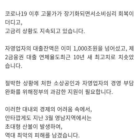
코로나19 이후 고물가가 장기화되면서소비심리 회복이
더디고,
고금리 상황도 지속되고 있습니다.
자영업자의 대출잔액은 이미 1,000조원을 넘어섰고, 제
2금융권 대출 연체율도최근 10년 새 최고치로 치솟았
습니다.
절박한 상황에 처한 소상공인과 자영업자의 경영 부담
완화를 위해정부의 과감한 지원이 필요합니다.
이러한 대내외 경제의 어려움 속에서,
안타깝게도 지난 3월 영남지역에서는
초대형 산불이 발생하여,
역대 최악의 피해를 남겼습니다.