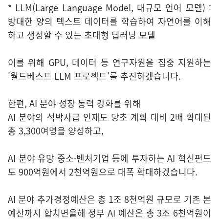
* LLM(Large Language Model, 대규모 언어 모델) :
방대한 양의 텍스트 데이터를 학습하여 자연어를 이해
하고 생성할 수 있는 초대형 딥러닝 모델
이를 위해 GPU, 데이터 등 연구자원을 집중 지원하는
'월드베스트 LLM 프로젝트'를 추진하겠습니다.
한편, AI 분야 성장 동력 강화를 위해
AI 분야의 석박사급 인재도 당초 계획 대비 2배 확대된
총 3,300여명을 양성하고,
AI 분야 유망 중소·벤처기업 등에 투자하는 AI 혁신펀드
도 900억원에서 2천억원으로 대폭 확대하겠습니다.
AI 분야 추가경정예산은 총 1조 8천억원 규모로 기존 본
예산까지 합치면올해 정부 AI 예산은 총 3조 6천억원이