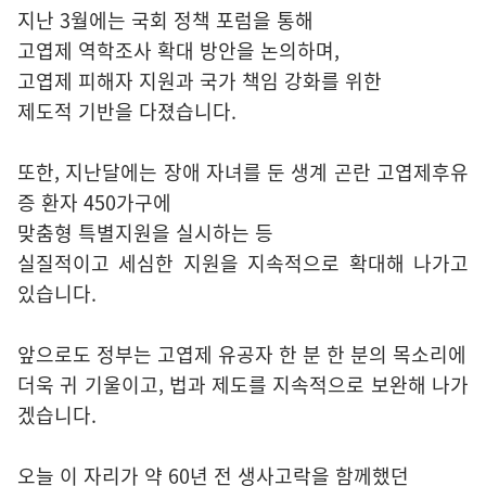
지난 3월에는 국회 정책 포럼을 통해
고엽제 역학조사 확대 방안을 논의하며,
고엽제 피해자 지원과 국가 책임 강화를 위한
제도적 기반을 다졌습니다.
또한, 지난달에는 장애 자녀를 둔 생계 곤란 고엽제후유
증 환자 450가구에
맞춤형 특별지원을 실시하는 등
실질적이고 세심한 지원을 지속적으로 확대해 나가고
있습니다.
앞으로도 정부는 고엽제 유공자 한 분 한 분의 목소리에
더욱 귀 기울이고, 법과 제도를 지속적으로 보완해 나가
겠습니다.
오늘 이 자리가 약 60년 전 생사고락을 함께했던