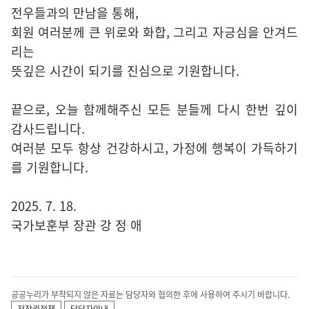
전우들과의 만남을 통해,
회원 여러분께 큰 위로와 화합, 그리고 자긍심을 안겨드
리는
뜻깊은 시간이 되기를 진심으로 기원합니다.
끝으로, 오늘 함께해주신 모든 분들께 다시 한번 깊이
감사드립니다.
여러분 모두 항상 건강하시고, 가정에 행복이 가득하기
를 기원합니다.
2025. 7. 18.
국가보훈부 장관 강 정 애
공공누리가 부착되지 않은 자료는 담당자와 협의한 후에 사용하여 주시기 바랍니다.