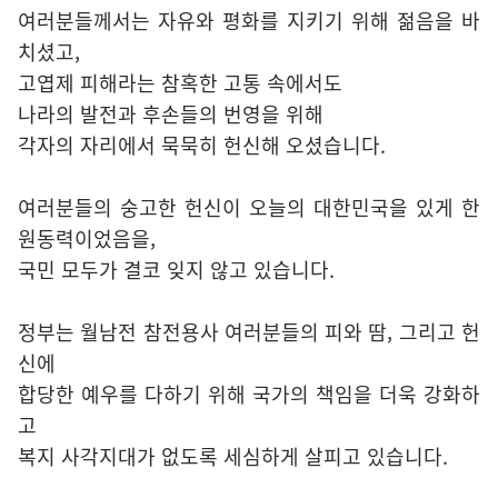
여러분들께서는 자유와 평화를 지키기 위해 젊음을 바
치셨고,
고엽제 피해라는 참혹한 고통 속에서도
나라의 발전과 후손들의 번영을 위해
각자의 자리에서 묵묵히 헌신해 오셨습니다.
여러분들의 숭고한 헌신이 오늘의 대한민국을 있게 한
원동력이었음을,
국민 모두가 결코 잊지 않고 있습니다.
정부는 월남전 참전용사 여러분들의 피와 땀, 그리고 헌
신에
합당한 예우를 다하기 위해 국가의 책임을 더욱 강화하
고
복지 사각지대가 없도록 세심하게 살피고 있습니다.