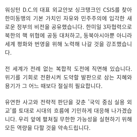
워싱턴 D.C.의 대표 외교안보 싱크탱크인 CSIS를 찾아
한미동맹의 기본 가치인 자유와 민주주의에 입각한 새
로운 정부의 비전을 공유했습니다. 한미일 3자협력으로
북한의 핵 위협에 공동 대처하고, 동북아시아뿐 아니라
세계 평화와 번영을 위해 노력해 나갈 것을 강조했습니
다.
전 세계가 전례 없는 복합적 도전에 직면해 있습니다.
위기를 기회로 전환시켜 도약할 발판으로 삼는 지혜와
용기가 그 어느 때보다 절실히 필요합니다.
유연한 사고와 전략적 판단을 갖춘 '국익 중심 실용 외
교'를 토대로 시대의 흐름에 기민하게 대응해 나가겠습
니다. 우리 앞에 펼쳐질 무한한 가능성을 실현하기 위해
모든 역량을 다할 것을 약속드립니다.