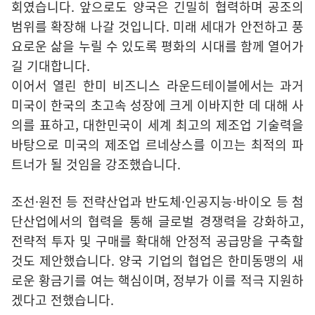
회였습니다. 앞으로도 양국은 긴밀히 협력하며 공조의
범위를 확장해 나갈 것입니다. 미래 세대가 안전하고 풍
요로운 삶을 누릴 수 있도록 평화의 시대를 함께 열어가
길 기대합니다.
이어서 열린 한미 비즈니스 라운드테이블에서는 과거
미국이 한국의 초고속 성장에 크게 이바지한 데 대해 사
의를 표하고, 대한민국이 세계 최고의 제조업 기술력을
바탕으로 미국의 제조업 르네상스를 이끄는 최적의 파
트너가 될 것임을 강조했습니다.
조선·원전 등 전략산업과 반도체·인공지능·바이오 등 첨
단산업에서의 협력을 통해 글로벌 경쟁력을 강화하고,
전략적 투자 및 구매를 확대해 안정적 공급망을 구축할
것도 제안했습니다. 양국 기업의 협업은 한미동맹의 새
로운 황금기를 여는 핵심이며, 정부가 이를 적극 지원하
겠다고 전했습니다.