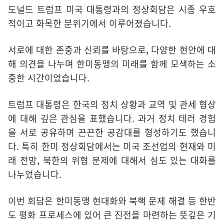
도널드 트럼프 미국 대통령과의 정상회담은 시종 우호
적이고 화목한 분위기에서 이루어졌습니다.
서로에 대한 존중과 신뢰를 바탕으로, 다양한 현안에 대
해 의견을 나누며 한미동맹의 미래를 함께 모색하는 소
중한 시간이었습니다.
트럼프 대통령은 한국의 정치 상황과 교역 및 관세 협상
에 대해 깊은 관심을 표했습니다. 과거 정치 테러 경험
을 서로 공유하며 끈끈한 공감대를 형성하기도 했습니
다. 특히 한미 정상회담에서는 미국 조선업의 현재와 미
래 전망, 북한의 위협 문제에 대해서 심도 있는 대화를
나누었습니다.
이번 회담은 한미동맹 현대화와 북핵 문제 해결 등 한반
도 평화 프로세스에 있어 큰 진전을 마련하는 뜻깊은 기