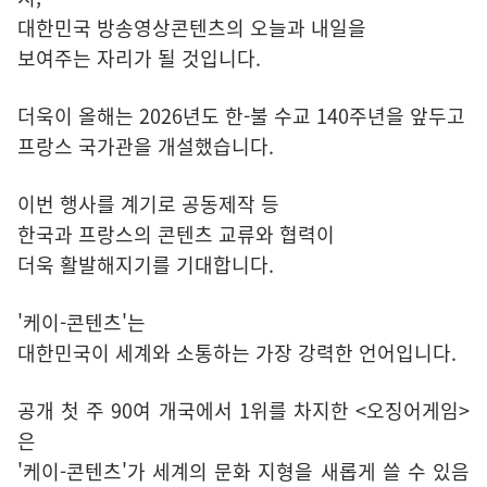
대한민국 방송영상콘텐츠의 오늘과 내일을
보여주는 자리가 될 것입니다.
더욱이 올해는 2026년도 한-불 수교 140주년을 앞두고
프랑스 국가관을 개설했습니다.
이번 행사를 계기로 공동제작 등
한국과 프랑스의 콘텐츠 교류와 협력이
더욱 활발해지기를 기대합니다.
'케이-콘텐츠'는
대한민국이 세계와 소통하는 가장 강력한 언어입니다.
공개 첫 주 90여 개국에서 1위를 차지한 <오징어게임>
은
'케이-콘텐츠'가 세계의 문화 지형을 새롭게 쓸 수 있음