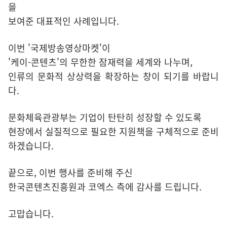
을
보여준 대표적인 사례입니다.
이번 '국제방송영상마켓'이
'케이-콘텐츠'의 무한한 잠재력을 세계와 나누며,
인류의 문화적 상상력을 확장하는 창이 되기를 바랍니
다.
문화체육관광부는 기업이 탄탄히 성장할 수 있도록
현장에서 실질적으로 필요한 지원책을 구체적으로 준비
하겠습니다.
끝으로, 이번 행사를 준비해 주신
한국콘텐츠진흥원과 코엑스 측에 감사를 드립니다.
고맙습니다.