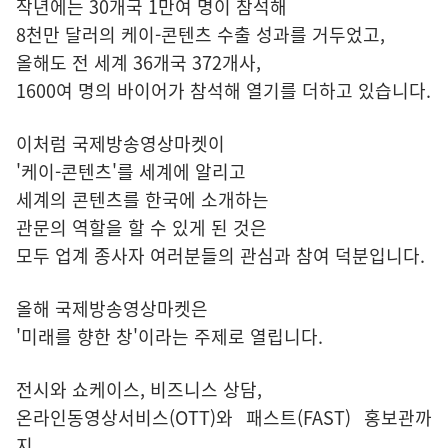
작년에는 30개국 1만여 명이 참석해
8천만 달러의 케이-콘텐츠 수출 성과를 거두었고,
올해도 전 세계 36개국 372개사,
1600여 명의 바이어가 참석해 열기를 더하고 있습니다.
이처럼 국제방송영상마켓이
'케이-콘텐츠'를 세계에 알리고
세계의 콘텐츠를 한국에 소개하는
관문의 역할을 할 수 있게 된 것은
모두 업계 종사자 여러분들의 관심과 참여 덕분입니다.
올해 국제방송영상마켓은
'미래를 향한 창'이라는 주제로 열립니다.
전시와 쇼케이스, 비즈니스 상담,
온라인동영상서비스(OTT)와 패스트(FAST) 홍보관까
지,