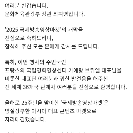
여러분 반갑습니다.
문화체육관광부 장관 최휘영입니다.
'2025 국제방송영상마켓'의 개막을
진심으로 축하드리며,
참석해 주신 모든 분에게 감사를 드립니다.
특히, 이번 행사의 주빈국인
프랑스의 국립영화영상센터 가에탕 브뤼엘 대표님을
비롯한 대표단 여러분과 귀한 발걸음을 해주신
전 세계 36개국 관계자 여러분을 진심으로 환영합니다.
올해로 25주년을 맞이한 '국제방송영상마켓'은
명실상부한 아시아 대표 콘텐츠 마켓으로
자리매김했습니다.