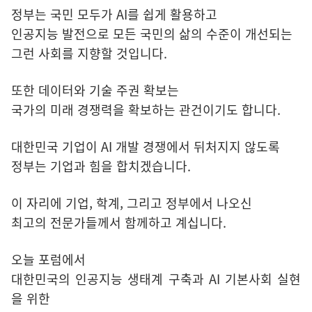
정부는 국민 모두가 AI를 쉽게 활용하고
인공지능 발전으로 모든 국민의 삶의 수준이 개선되는
그런 사회를 지향할 것입니다.
또한 데이터와 기술 주권 확보는
국가의 미래 경쟁력을 확보하는 관건이기도 합니다.
대한민국 기업이 AI 개발 경쟁에서 뒤처지지 않도록
정부는 기업과 힘을 합치겠습니다.
이 자리에 기업, 학계, 그리고 정부에서 나오신
최고의 전문가들께서 함께하고 계십니다.
오늘 포럼에서
대한민국의 인공지능 생태계 구축과 AI 기본사회 실현
을 위한