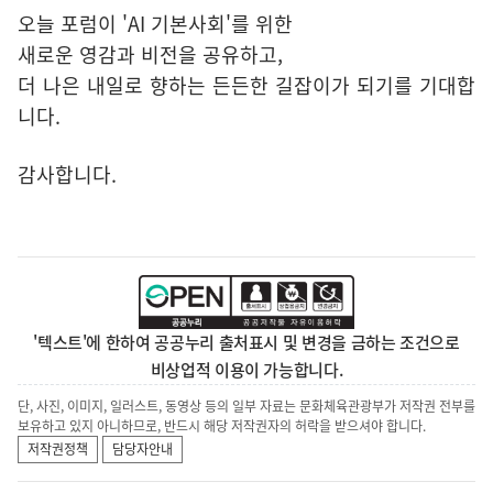
오늘 포럼이 'AI 기본사회'를 위한
새로운 영감과 비전을 공유하고,
더 나은 내일로 향하는 든든한 길잡이가 되기를 기대합
니다.
감사합니다.
'텍스트'에 한하여 공공누리 출처표시 및 변경을 금하는 조건으로
비상업적 이용이 가능합니다.
단, 사진, 이미지, 일러스트, 동영상 등의 일부 자료는 문화체육관광부가 저작권 전부를
보유하고 있지 아니하므로, 반드시 해당 저작권자의 허락을 받으셔야 합니다.
저작권정책
담당자안내