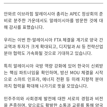
안와르 이브라힘 말레이시아 총리는 APEC 정상회의 준
비로 분주한 가운데서도 말레이시아를 방문한 것에 대
해 감사를 표했습니다.
우리는 이번 한-말레이시아 FTA 체결을 계기로 양국 간
교역과 투자가 크게 확대되고, 디지털과 AI 등 전략산업
분야 협력도 가속화될 것으로 기대하고 있습니다.
특히 말레이시아 국방 역량 강화에 있어 한국이 신뢰받
는 핵심 파트너임을 확인하며, 방산 MOU 체결을 시작
으로 스마트 인프라, 에너지 전환 등 미래 지향적 분야
까지 협력을 확대해 나가기로 뜻을 모았습니다.
민주주의와 사회경제 발전에 대한 서로의 경험과 비전
을 존중하며, 앞으로도 활발한 소통과 교류를 통해 양국