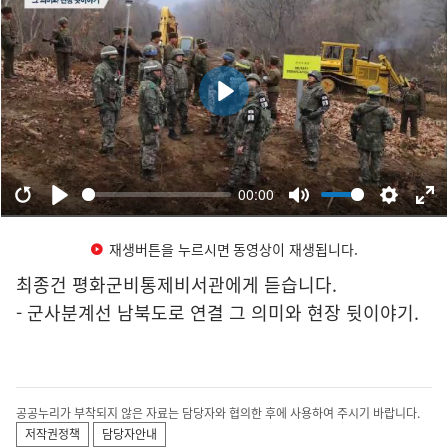
재생버튼을 누르시면 동영상이 재생됩니다.
최종건 평화군비통제비서관에게 듣습니다.
- 군사분계선 남북도로 연결 그 의미와 현장 뒷이야기.
공공누리가 부착되지 않은 자료는 담당자와 협의한 후에 사용하여 주시기 바랍니다.
저작권정책
담당자안내