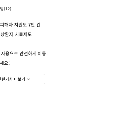
방(12)
피해자 지원도 7만 건
경상환자 치료제도
C 사용으로 안전하게 이동!
하세요!
관련기사 더보기