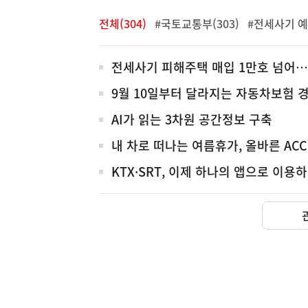
전체(304)
#국토교통부(303)
#전세사기 예
전
전세사기 피해주택 매입 1만호 넘어…
체
9월 10일부터 달라지는 자동차보험 
AI가 읽는 3차원 공간정보 구축
내 차로 떠나는 여름휴가, 올바른 AC
KTX·SRT, 이제 하나의 앱으로 이용