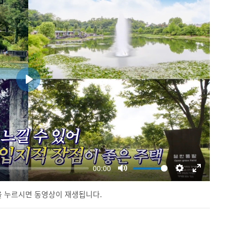
 누르시면 동영상이 재생됩니다.