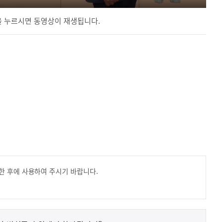
 누르시면 동영상이 재생됩니다.
한 후에 사용하여 주시기 바랍니다.