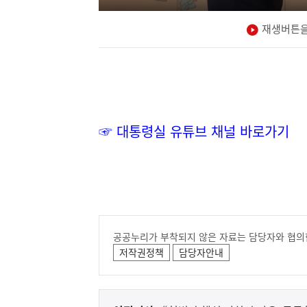
재생버튼을
☞ 대통령실 유튜브 채널 바로가기
공공누리가 부착되지 않은 자료는 담당자와 협의
저작권정책
담당자안내
이