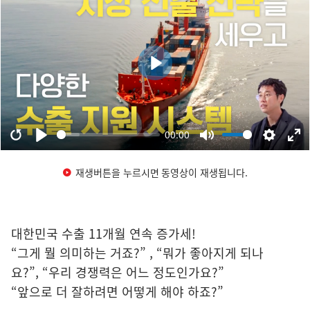
재생버튼을 누르시면 동영상이 재생됩니다.
대한민국 수출 11개월 연속 증가세!
“그게 뭘 의미하는 거죠?” , “뭐가 좋아지게 되나
요?”, “우리 경쟁력은 어느 정도인가요?”
“앞으로 더 잘하려면 어떻게 해야 하죠?”