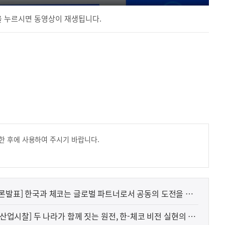
 누르시면 동영상이 재생됩니다.
한 후에 사용하여 주시기 바랍니다.
언론발표] 한국과 체코는 글로벌 파트너로서 공동의 도전을 이
 산업시찰] 두 나라가 함께 짓는 원전, 한-체코 비전 실현의 첫