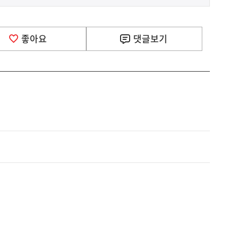
좋아요
댓글
보기