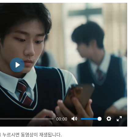
 누르시면 동영상이 재생됩니다.