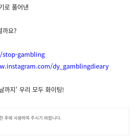
야기로 풀어낸
떨까요?
m/stop-gambling
ww.instagram.com/dy_gamblingdieary
날까지’ 우리 모두 화이팅!
한 후에 사용하여 주시기 바랍니다.