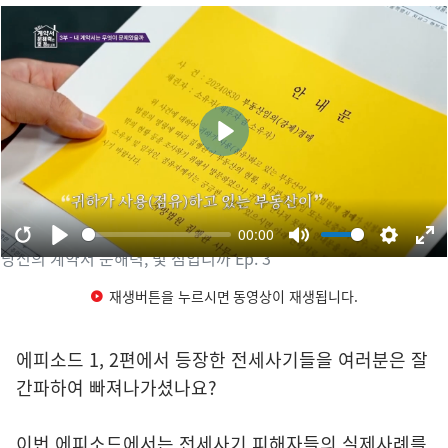
당신의 계약서 문해력, 몇 점입니까 Ep. 3
재생버튼을 누르시면 동영상이 재생됩니다.
에피소드 1, 2편에서 등장한 전세사기들을 여러분은 잘
간파하여 빠져나가셨나요?
이번 에피소드에서는 전세사기 피해자들의 실제사례를