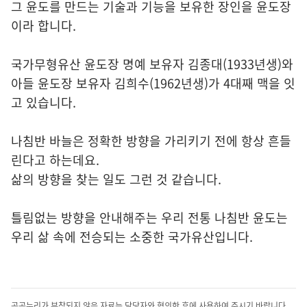
그 윤도를 만드는 기술과 기능을 보유한 장인을 윤도장
이라 합니다.
국가무형유산 윤도장 명예 보유자 김종대(1933년생)와
아들 윤도장 보유자 김희수(1962년생)가 4대째 맥을 잇
고 있습니다.
나침반 바늘은 정확한 방향을 가리키기 전에 항상 흔들
린다고 하는데요.
삶의 방향을 찾는 일도 그런 것 같습니다.
틀림없는 방향을 안내해주는 우리 전통 나침반 윤도는
우리 삶 속에 전승되는 소중한 국가유산입니다.
공공누리가 부착되지 않은 자료는 담당자와 협의한 후에 사용하여 주시기 바랍니다.