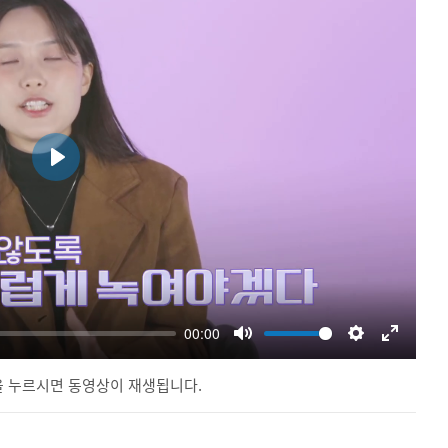
 누르시면 동영상이 재생됩니다.