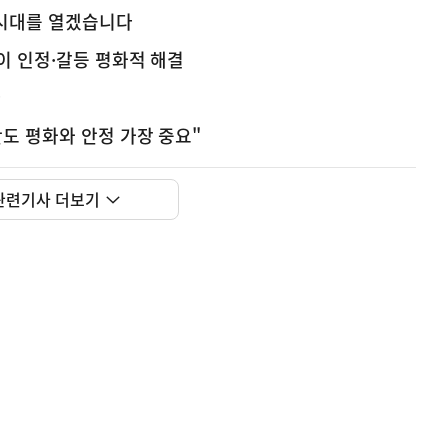
 시대를 열겠습니다
이 인정·갈등 평화적 해결
다
도 평화와 안정 가장 중요"
관련기사 더보기