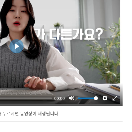
 누르시면 동영상이 재생됩니다.