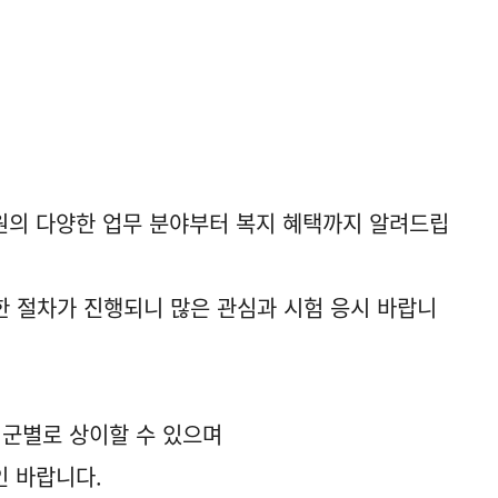
원의 다양한 업무 분야부터 복지 혜택까지 알려드립
위한 절차가 진행되니 많은 관심과 시험 응시 바랍니
 군별로 상이할 수 있으며
인 바랍니다.