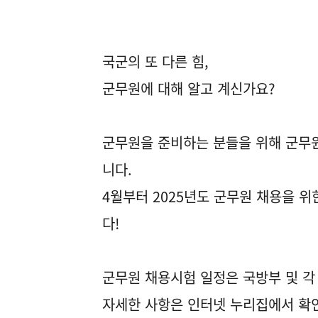
국군의 또 다른 힘,
군무원에 대해 알고 계신가요?
군무원을 준비하는 분들을 위해 군무
니다.
4월부터 2025년도 군무원 채용을 
다!
군무원 채용시험 일정은 국방부 및 각
자세한 사항은 인터넷 누리집에서 확