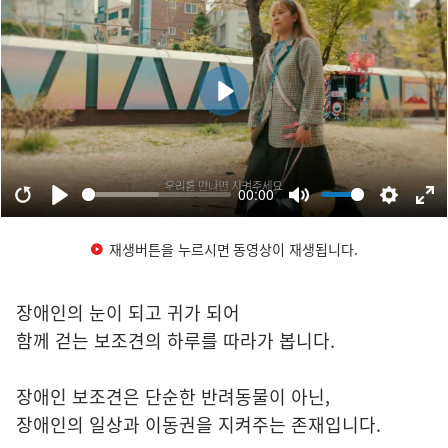
재생버튼을 누르시면 동영상이 재생됩니다.
장애인의 눈이 되고 귀가 되어
함께 걷는 보조견의 하루를 따라가 봅니다.
장애인 보조견은 단순한 반려동물이 아닌,
장애인의 일상과 이동권을 지켜주는 존재입니다.