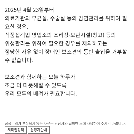
2025년 4월 23일부터
의료기관의 무균실, 수술실 등의 감염관리를 위하여 필
요한 경우,
식품접객업 영업소의 조리장·보관시설(창고) 등의
위생관리를 위하여 필요한 경우를 제외하고는
정당한 사유 없이 장애인 보조견의 동반 출입을 거부할
수 없습니다.
보조견과 함께하는 오늘 하루가
조금 더 따뜻해질 수 있도록
우리 모두의 배려가 필요합니다.
공공누리가 부착되지 않은 자료는 담당자와 협의한 후에 사용하여 주시기 바랍니다.
저작권정책
담당자안내