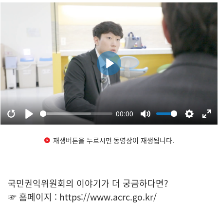
재생버튼을 누르시면 동영상이 재생됩니다.
국민권익위원회의 이야기가 더 궁금하다면?
☞ 홈페이지 :
https://www.acrc.go.kr/