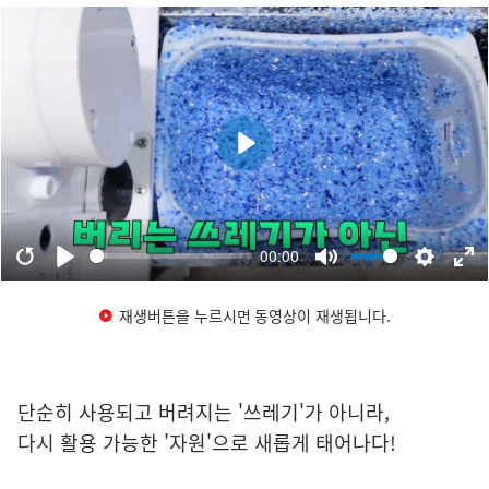
재생버튼을 누르시면 동영상이 재생됩니다.
단순히 사용되고 버려지는 '쓰레기'가 아니라,
다시 활용 가능한 '자원'으로 새롭게 태어나다!