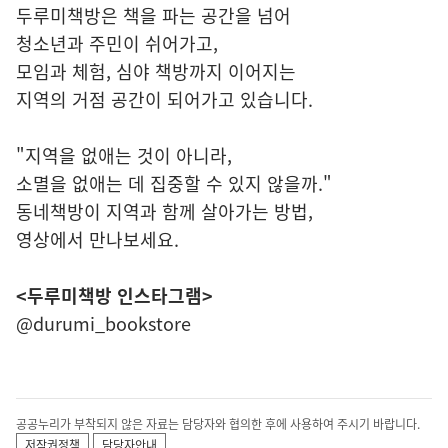
두루미책방은 책을 파는 공간을 넘어
청소년과 주민이 쉬어가고,
모임과 체험, 심야 책방까지 이어지는
지역의 거점 공간이 되어가고 있습니다.
"지역을 없애는 것이 아니라,
소멸을 없애는 데 집중할 수 있지 않을까."
동네책방이 지역과 함께 살아가는 방법,
영상에서 만나보세요.
<두루미책방 인스타그램>
@durumi_bookstore
공공누리가 부착되지 않은 자료는 담당자와 협의한 후에 사용하여 주시기 바랍니다.
저작권정책
담당자안내