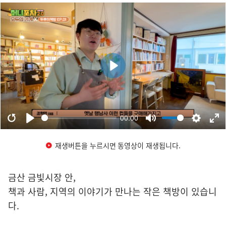
재생버튼을 누르시면 동영상이 재생됩니다.
금산 금빛시장 안,
책과 사람, 지역의 이야기가 만나는 작은 책방이 있습니
다.