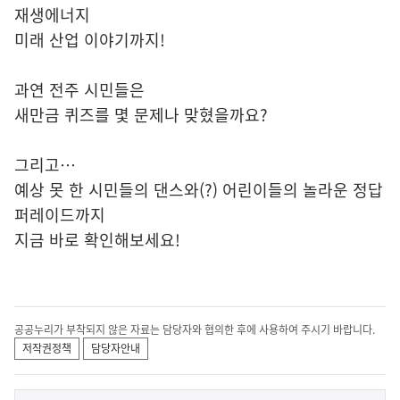
재생에너지
미래 산업 이야기까지!
과연 전주 시민들은
새만금 퀴즈를 몇 문제나 맞혔을까요?
그리고…
예상 못 한 시민들의 댄스와(?) 어린이들의 놀라운 정답
퍼레이드까지
지금 바로 확인해보세요!
공공누리가 부착되지 않은 자료는 담당자와 협의한 후에 사용하여 주시기 바랍니다.
저작권정책
담당자안내