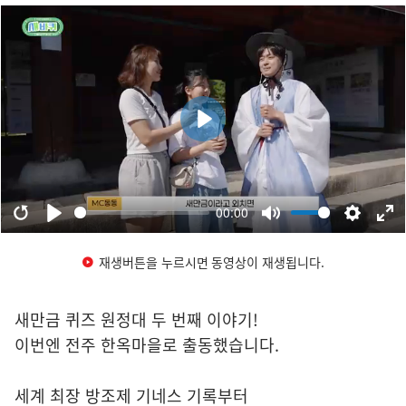
재생버튼을 누르시면 동영상이 재생됩니다.
새만금 퀴즈 원정대 두 번째 이야기!
이번엔 전주 한옥마을로 출동했습니다.
세계 최장 방조제 기네스 기록부터