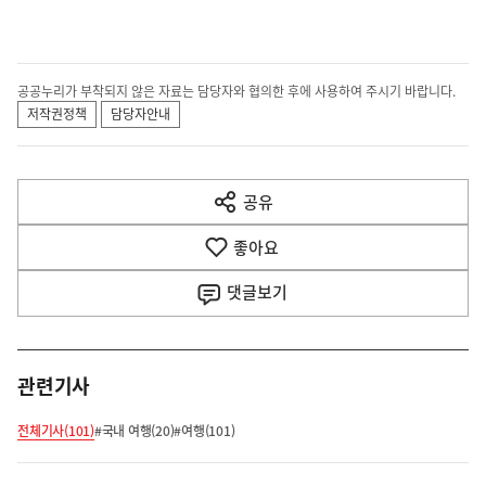
공공누리가 부착되지 않은 자료는 담당자와 협의한 후에 사용하여 주시기 바랍니다.
저작권정책
담당자안내
공유
열
기
좋아요
댓글
보기
관련기사
전체기사(101)
#국내 여행(20)
#여행(101)