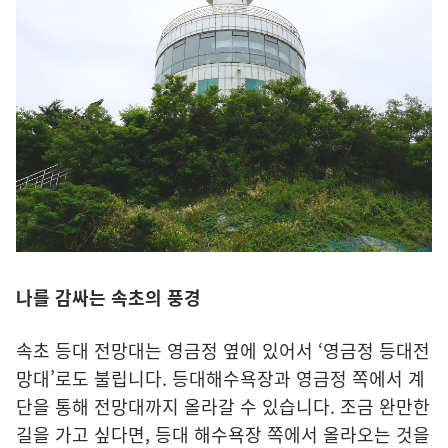
나를 감싸는 속초의 풍경
속초 등대 전망대는 영금정 옆에 있어서 ‘영금정 등대전
망대’로도 불립니다. 등대해수욕장과 영금정 쪽에서 계
단을 통해 전망대까지 올라갈 수 있습니다. 조금 완만한
길을 가고 싶다면, 등대 해수욕장 쪽에서 올라오는 것을