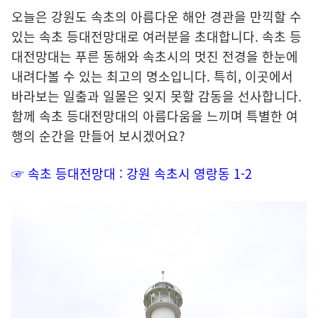
오늘은 강원도 속초의 아름다운 해안 경관을 만끽할 수
있는 속초 등대전망대로 여러분을 초대합니다. 속초 등
대전망대는 푸른 동해와 속초시의 멋진 전경을 한눈에
내려다볼 수 있는 최고의 명소입니다. 특히, 이곳에서
바라보는 일출과 일몰은 잊지 못할 감동을 선사합니다.
함께 속초 등대전망대의 아름다움을 느끼며 특별한 여
행의 순간을 만들어 보시겠어요?
☞ 속초 등대전망대 : 강원 속초시 영랑동 1-2