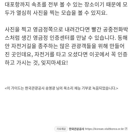
대포항까지 속초를 전부 볼 수 있는 장소이기 때문에 모
두가 열심히 사진을 찍는 모습을 볼 수 있지요.
사진을 찍고 영금정쪽으로 내려간다면 빨간 공중전화박
스처럼 생긴 영금정 인증센터를 만날 수 있습니다. 동해
안 자전거길을 종주하는 많은 관광객들을 위해 만들어
진 곳인데요, 자전거를 타고 오셨다면 이곳에서 꼭 인증
하고 가시는 것, 잊지마세요!
<이 가이드는 한국관광공사 송영광 님의 목소리 재능 기부로 녹음되었습니다.>