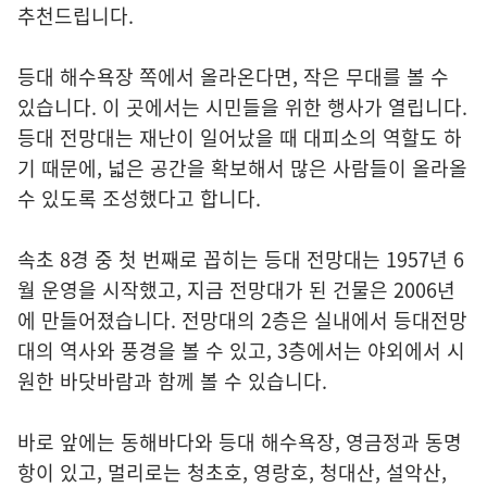
추천드립니다.
등대 해수욕장 쪽에서 올라온다면, 작은 무대를 볼 수
있습니다. 이 곳에서는 시민들을 위한 행사가 열립니다.
등대 전망대는 재난이 일어났을 때 대피소의 역할도 하
기 때문에, 넓은 공간을 확보해서 많은 사람들이 올라올
수 있도록 조성했다고 합니다.
속초 8경 중 첫 번째로 꼽히는 등대 전망대는 1957년 6
월 운영을 시작했고, 지금 전망대가 된 건물은 2006년
에 만들어졌습니다. 전망대의 2층은 실내에서 등대전망
대의 역사와 풍경을 볼 수 있고, 3층에서는 야외에서 시
원한 바닷바람과 함께 볼 수 있습니다.
바로 앞에는 동해바다와 등대 해수욕장, 영금정과 동명
항이 있고, 멀리로는 청초호, 영랑호, 청대산, 설악산,