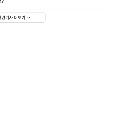
요?
관련기사 더보기