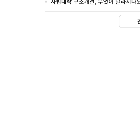
사립대학 구조개선, 무엇이 달라지나