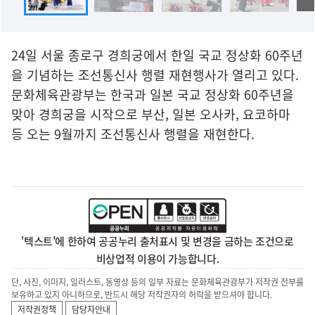
24일 서울 종로구 경희궁에서 한일 국교 정상화 60주년
을 기념하는 조선통신사 행렬 재현행사가 열리고 있다.
문화체육관광부는 한국과 일본 국교 정상화 60주년을
맞아 경희궁을 시작으로 부산, 일본 오사카, 요코하마
등 오는 9월까지 조선통신사 행렬을 재현한다.
'텍스트'에 한하여 공공누리 출처표시 및 변경을 금하는 조건으로
비상업적 이용이 가능합니다.
단, 사진, 이미지, 일러스트, 동영상 등의 일부 자료는 문화체육관광부가 저작권 전부를
보유하고 있지 아니하므로, 반드시 해당 저작권자의 허락을 받으셔야 합니다.
저작권정책
담당자안내