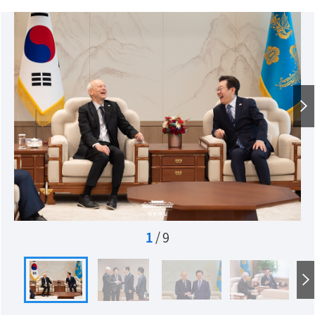
1
/
9