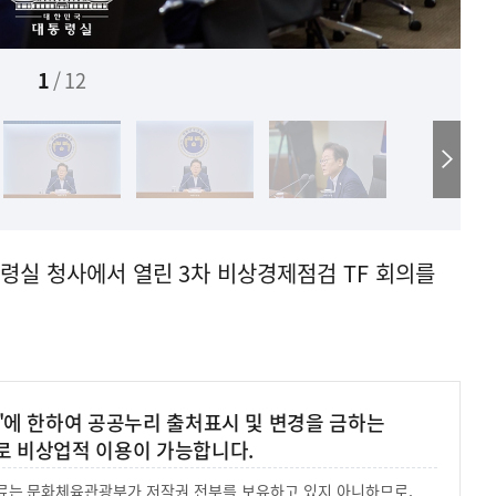
1
/
12
통령실 청사에서 열린 3차 비상경제점검 TF 회의를
'에 한하여 공공누리 출처표시 및 변경을 금하는
로 비상업적 이용이 가능합니다.
 자료는 문화체육관광부가 저작권 전부를 보유하고 있지 아니하므로,