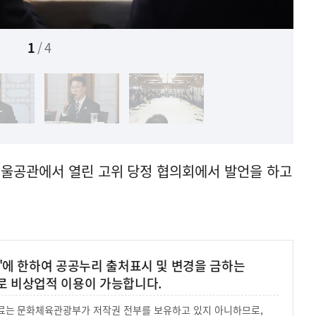
1
/
4
서울공관에서 열린 고위 당정 협의회에서 발언을 하고
'에 한하여 공공누리 출처표시 및 변경을 금하는
로 비상업적 이용이 가능합니다.
 자료는 문화체육관광부가 저작권 전부를 보유하고 있지 아니하므로,