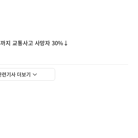
0년까지 교통사고 사망자 30%↓
관련기사 더보기