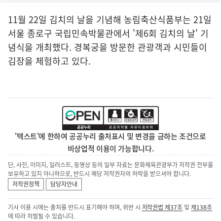
11월 22일 김치의 날을 기념해 농림축산식품부는 21일
서울 종로구 국립민속박물관에서 '제6회 김치의 날' 기
념식을 개최했다. 경복궁을 방문한 관광객과 시민들이
김장을 체험하고 있다.
'텍스트'에 한하여 공공누리 출처표시 및 변경을 금하는 조건으로
비상업적 이용이 가능합니다.
단, 사진, 이미지, 일러스트, 동영상 등의 일부 자료는 문화체육관광부가 저작권 전부를
보유하고 있지 아니하므로, 반드시 해당 저작권자의 허락을 받으셔야 합니다.
저작권정책
담당자안내
기사 이용 시에는 출처를 반드시 표기해야 하며, 위반 시
저작권법 제37조
및
제138조
에 따라 처벌될 수 있습니다.