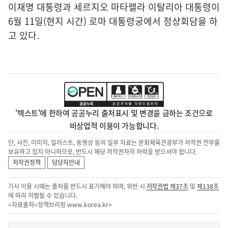
이재명 대통령과 세르지오 마타렐라 이탈리아 대통령이
6월 11일(현지 시간) 로마 대통령궁에서 정상회담을 하
고 있다.
'텍스트'에 한하여 공공누리 출처표시 및 변경을 금하는 조건으로
비상업적 이용이 가능합니다.
단, 사진, 이미지, 일러스트, 동영상 등의 일부 자료는 문화체육관광부가 저작권 전부를
보유하고 있지 아니하므로, 반드시 해당 저작권자의 허락을 받으셔야 합니다.
저작권정책
담당자안내
기사 이용 시에는 출처를 반드시 표기해야 하며, 위반 시
저작권법 제37조
및
제138조
에 따라 처벌될 수 있습니다.
<자료출처=정책브리핑
www.korea.kr
>