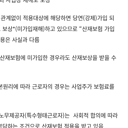
 관계없이 적용대상에 해당하면 당연(강제)가입 되
도 보상*(미가입재해)하고 있으므로 “산재보험 가입
내용은 사실과 다름
 산재보험에 미가입한 경우라도 산재보상을 받을 수
본원리에 따라 근로자의 경우는 사업주가 보험료를
 노무제공자(특수형태근로자)는 사회적 합의에 따라
부담하는 조건으로 산재보험 적용을 받고 있음