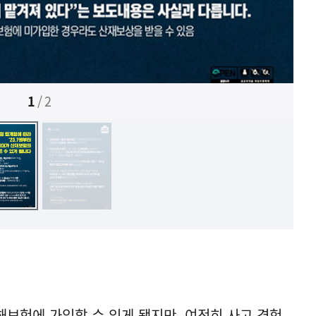
1
/
2
보험에 가입할 수 있게 됐지만, 여전히 사고 경험