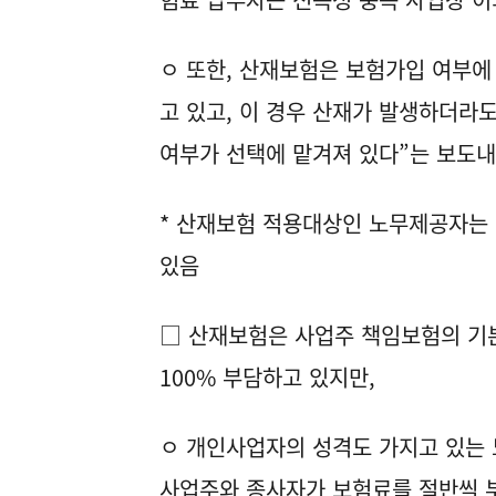
ㅇ 또한, 산재보험은 보험가입 여부에
고 있고, 이 경우 산재가 발생하더라
여부가 선택에 맡겨져 있다”는 보도
* 산재보험 적용대상인 노무제공자는
있음
□ 산재보험은 사업주 책임보험의 기
100% 부담하고 있지만,
ㅇ 개인사업자의 성격도 가지고 있는
사업주와 종사자가 보험료를 절반씩 