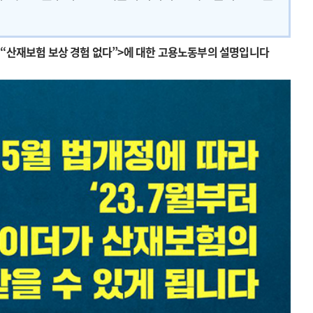
은 “산재보험 보상 경험 없다”>에 대한 고용노동부의 설명입니다