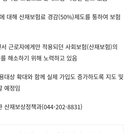
에 대해 산재보험료 경감(50%)제도를 통하여 보험
서 근로자에게만 적용되던 사회보험(산재보험)의
를 해소하기 위해 노력하고 있음
용대상 확대와 함께 실제 가입도 증가하도록 지도 및
할 예정임
산재보상정책과(044-202-8831)