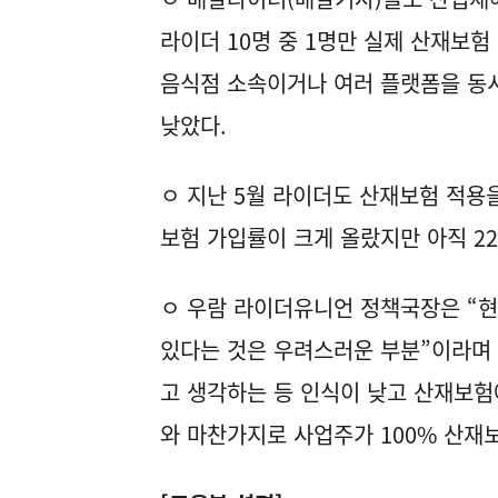
라이더 10명 중 1명만 실제 산재보험
음식점 소속이거나 여러 플랫폼을 동
낮았다.
ㅇ 지난 5월 라이더도 산재보험 적용
보험 가입률이 크게 올랐지만 아직 22
ㅇ 우람 라이더유니언 정책국장은 “
있다는 것은 우려스러운 부분”이라며
고 생각하는 등 인식이 낮고 산재보험
와 마찬가지로 사업주가 100% 산재