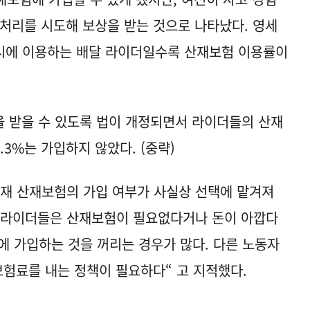
 처리를 시도해 보상을 받는 것으로 나타났다. 영세
시에 이용하는 배달 라이더일수록 산재보험 이용률이
을 받을 수 있도록 법이 개정되면서 라이더들의 산재
.3%는 가입하지 않았다. (중략)
현재 산재보험의 가입 여부가 사실상 선택에 맡겨져
 라이더들은 산재보험이 필요없다거나 돈이 아깝다
에 가입하는 것을 꺼리는 경우가 많다. 다른 노동자
보험료를 내는 정책이 필요하다“ 고 지적했다.