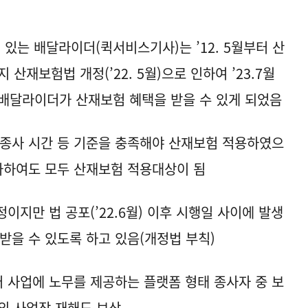
있는 배달라이더(퀵서비스기사)는 ’12. 5월부터 산
산재보험법 개정(’22. 5월)으로 인하여 ’23.7월
배달라이더가 산재보험 혜택을 받을 수 있게 되었음
 종사 시간 등 기준을 충족해야 산재보험 적용하였으
종사하여도 모두 산재보험 적용대상이 됨
예정이지만 법 공포(’22.6월) 이후 시행일 사이에 발생
받을 수 있도록 하고 있음(개정법 부칙)
러 사업에 노무를 제공하는 플랫폼 형태 종사자 중 보
외 사업장 재해도 보상