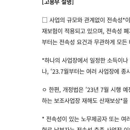
[고용부 설명]
□ 사업의 규모와 관계없이 전속성*이 
재보험이 적용되고 있으며, 전속성 폐지 
부터는 전속성 요건과 무관하게 모든 
*하나의 사업장에서 일정한 소득이나
나, ‘23.7월부터는 여러 사업장에 
ㅇ 한편, 개정법은 ’23년 7월 시행 
하는 보조사업장 재해도 산재보상*을 
* 전속성이 있는 노무제공자 또는 여
험료 납부자는 전속성 충족 사업장 이